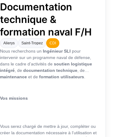
Documentation
technique &
formation naval F/H
Alierys
Saint-Tropez
CDI
Nous recherchons un
Ingénieur SLI
pour
intervenir sur un programme naval de défense,
dans le cadre d’activités de
soutien logistique
intégré
, de
documentation technique
, de
maintenance
et de
formation utilisateurs
.
Vos missions
Vous serez chargé de mettre à jour, compléter ou
créer la documentation nécessaire à l’utilisation et