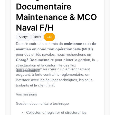
Documentaire
Maintenance & MCO
Naval F/H
Alierys
Brest
CDI
Dans le cadre de contrats de
maintenance et de
maintien en condition opérationnelle (MCO)
pour des unités navales, nous recherchons un
Chargé Documentaire
pour piloter la gestion, la
structuration et la conformité des flux
Vous intervenez au cœur d’un environnement
documentaires.
exigeant, à forte contrainte réglementaire, en
interface avec les équipes techniques, les sous-
traitants et le client final.
Vos missions
Gestion documentaire technique
Collecter, enregistrer et structurer les